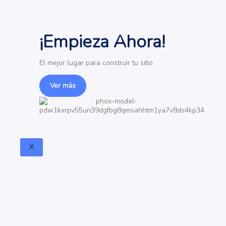
¡Empieza Ahora!
El mejor lugar para construir tu sitio.
Ver más
X